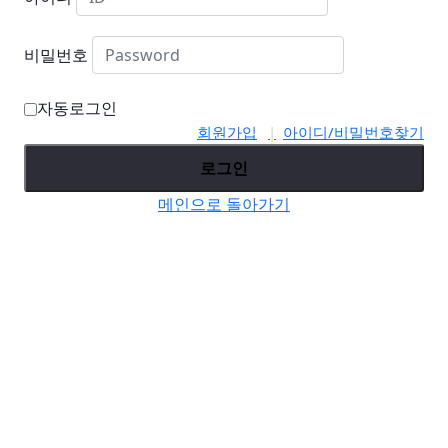
비밀번호
자동로그인
회원가입
아이디/비밀번호찾기
로그인
메인으로 돌아가기