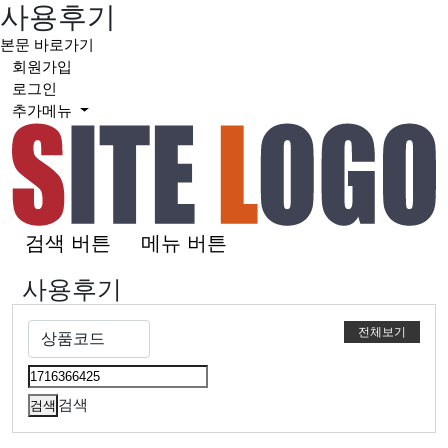
사용후기
본문 바로가기
회원가입
로그인
추가메뉴
검색 버튼
메뉴 버튼
사용후기
전체보기
검색