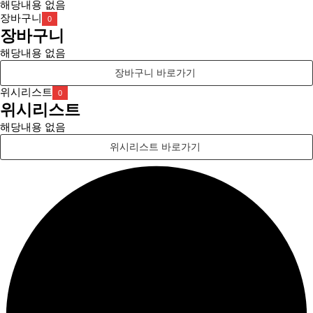
해당내용 없음
장바구니
0
장바구니
해당내용 없음
장바구니 바로가기
위시리스트
0
위시리스트
해당내용 없음
위시리스트 바로가기