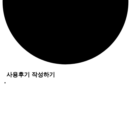
사용후기 작성하기