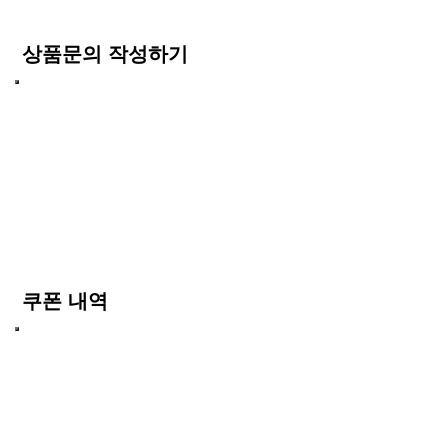
상품문의 작성하기
쿠폰 내역